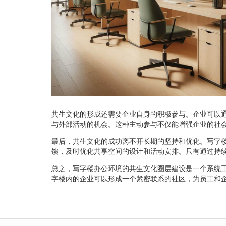
共生文化的形成还需要企业自身的积极参与。企业可以
与外部活动的机会。这种主动参与不仅能增强企业的社
最后，共生文化的成功离不开长期的坚持和优化。写字
馈，及时优化共享空间的设计和活动安排。只有通过持
总之，写字楼办公环境的共生文化圈层建设是一个系统
字楼内的企业可以形成一个紧密联系的社区，为员工和