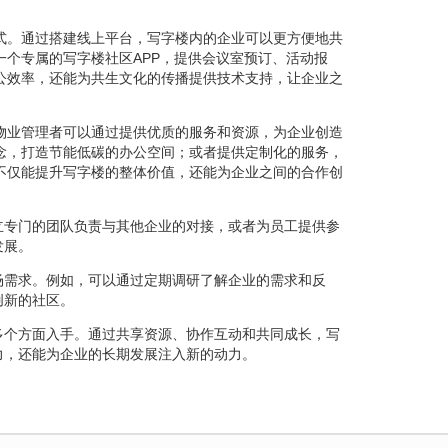
式。通过搭建线上平台，写字楼内的企业可以更方便地共
个专属的写字楼社区APP，提供会议室预订、活动报
公效率，还能为共生文化的传播提供技术支持，让企业之
物业管理者可以通过提供优质的服务和资源，为企业创造
念，打造节能低碳的办公空间；或者提供定制化的服务，
不仅能提升写字楼的整体价值，还能为企业之间的合作创
立专门的团队负责与其他企业的对接，或者为员工提供参
发展。
场需求。例如，可以通过定期调研了解企业的需求和反
创新的社区。
多个方面入手。通过共享资源、协作互动和共同成长，写
力，还能为企业的长期发展注入新的动力。