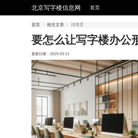
北京写字楼信息网
首页
首页
相关文章
详情页
要怎么让写字楼办公
更新日期：
2025-03-21