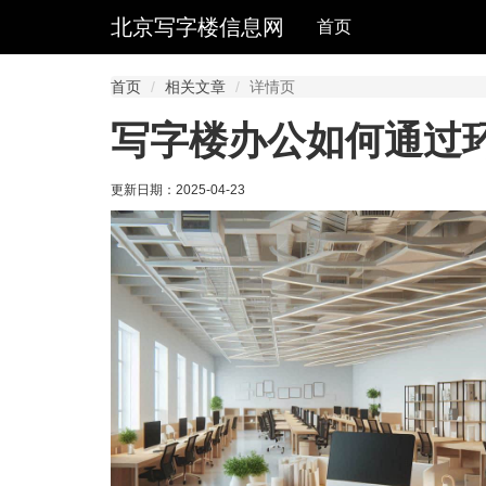
北京写字楼信息网
首页
首页
相关文章
详情页
写字楼办公如何通过
更新日期：
2025-04-23