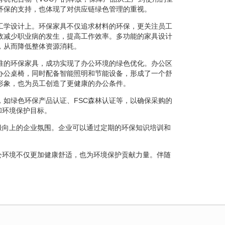
环保的支持，也体现了对供应链绿色管理的重视。
工学设计上。环保家具不仅追求材料的环保，更关注员工
效减少职业病的发生，提高工作效率。多功能的家具设计
，从而降低整体资源消耗。
准的环保家具，成功实现了办公环境的绿色优化。办公区
办公桌椅，同时配备智能照明和节能设备，形成了一个舒
形象，也为员工创造了更健康的办公条件。
，如绿色环保产品认证、FSC森林认证等，以确保采购的
和环境保护目标。
极向上的企业氛围。企业可以通过定期的环保知识培训和
公环境不仅更加健康舒适，也为环境保护贡献力量。伴随