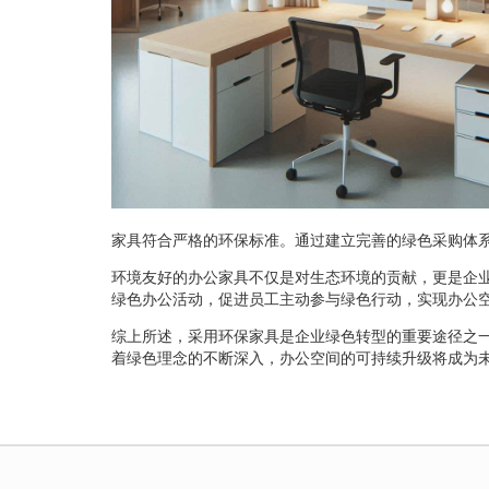
家具符合严格的环保标准。通过建立完善的绿色采购体
环境友好的办公家具不仅是对生态环境的贡献，更是企
绿色办公活动，促进员工主动参与绿色行动，实现办公
综上所述，采用环保家具是企业绿色转型的重要途径之
着绿色理念的不断深入，办公空间的可持续升级将成为