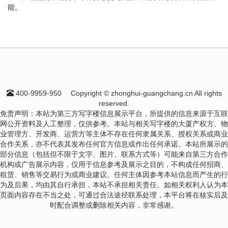
能。
400-9959-950
Copyright © zhonghui-guangchang.cn All rights
reserved.
免责声明：本站为第三方写字楼信息展示平台，所提供的信息来源于互联
网公开资料及人工整理，仅供参考。本站与相关写字楼的大厦产权方、物
业管理方、开发商、运营方等主体不存在任何隶属关系、授权关系或商业
合作关系，亦不代表其发布任何官方信息或作出任何承诺。本站所展示的
部分信息（包括但不限于文字、图片、联系方式等）可能来自第三方合作
机构或广告展示内容，仅用于信息参考及展示之目的，不构成任何招商、
租赁、销售等交易行为或商业建议。任何主体因参考本站信息而产生的行
为及后果，均由其自行承担，本站不承担相关责任。如相关权利人认为本
页面内容存在不当之处，可通过合法途径联系处理，本平台将在核实后及
时配合调整或删除相关内容，非常感谢。