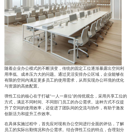
随着企业办公模式的不断演变，传统的固定工位逐渐暴露出空间利
用率低、成本压力大的问题。通过灵活安排办公区域，企业能够在
有限的空间内满足更多员工的使用需求，从而实现办公环境的优化
与资源的高效配置。
弹性工位的核心在于打破“一人一座位”的传统观念，采用共享工位的
方式，满足不同时间、不同部门员工的办公需求。这种方式不仅提
升了空间的使用效率，还促进了团队间的交流与协作，有助于激发
创新活力和提升工作效率。
在具体实施过程中，首先应对现有办公空间进行全面的评估，了解
员工的实际出勤情况和办公需求。结合弹性工位的特点，合理划分