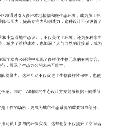
些区域通过引入多种本地植物和微生态环境，成为员工休
著降低压力，提高专注力和创造力，这种设计不仅改善了
景和小型湿地生态设计，不仅美化了环境，还为多种水生
统，减少了维护成本，也加深了人与自然的连接感，成为
在写字楼办公环境中实现了多样化生物元素的有机结合。
典范，展示了生态办公的未来可能性。
团队凝聚力。这种互动不仅促进了生物多样性保护，也使
任感。同时，AI辅助的生态设计方案能够根据不同季节
仅是工作的场所，更成为城市生态系统的重要组成部分，
应用到员工参与的环保实践，这些创新不仅提升了空间品