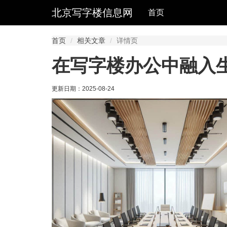
北京写字楼信息网
首页
首页
相关文章
详情页
在写字楼办公中融入
更新日期：
2025-08-24