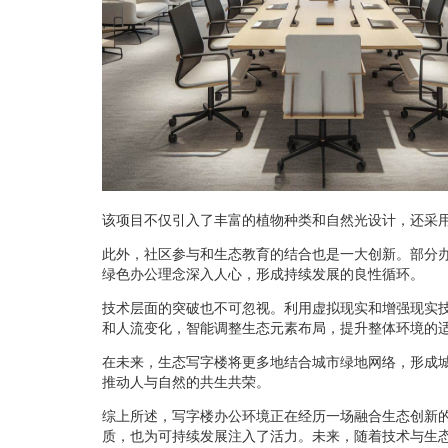
该项目不仅引入了丰富的植物种类和自然光设计，还采
此外，社区参与和生态教育的结合也是一大创新。部分
绿色办公理念深入人心，形成持续发展的良性循环。
技术层面的突破也不可忽视。利用虚拟现实和增强现实技
和人流变化，智能调整生态元素布局，提升整体环境的
在未来，生态写字楼将更多地结合城市绿地网络，形成
推动人与自然的共生共荣。
综上所述，写字楼办公环境正在经历一场融合生态创新
质，也为可持续发展注入了活力。未来，随着技术与生