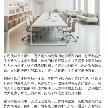
在现代城市生活中，写字楼作为商业活动的重要场所，每天都会产
生大量的快递物流需求。传统的快递配送方式往往需要快递员与收
件人当面交接，这不仅耗费时间，还容易因时间不匹配导致配送失
败。而智能快递柜的出现，为这一场景提供了全新的解决方案。
智能快递柜通过自动化技术，实现了快递的自主存取功能。快递员
只需将包裹放入柜中，系统会自动生成取件码并发送给收件人。收
件人可以在方便的时间凭码取件，无需等待快递员上门。这种模式
大大减少了时间上的冲突，提高了物流处理的灵活性。
在写字楼环境中，人员流动性高，工作时间紧凑，智能快递柜的优
势尤为明显。例如，位于商务核心区的中汇广场，通过引入智能快