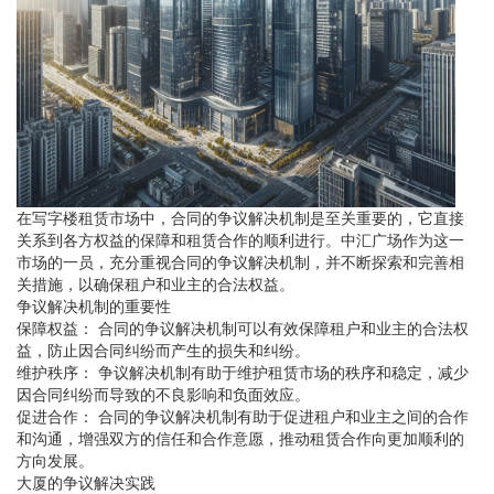
在写字楼租赁市场中，合同的争议解决机制是至关重要的，它直接
关系到各方权益的保障和租赁合作的顺利进行。中汇广场作为这一
市场的一员，充分重视合同的争议解决机制，并不断探索和完善相
关措施，以确保租户和业主的合法权益。
争议解决机制的重要性
保障权益： 合同的争议解决机制可以有效保障租户和业主的合法权
益，防止因合同纠纷而产生的损失和纠纷。
维护秩序： 争议解决机制有助于维护租赁市场的秩序和稳定，减少
因合同纠纷而导致的不良影响和负面效应。
促进合作： 合同的争议解决机制有助于促进租户和业主之间的合作
和沟通，增强双方的信任和合作意愿，推动租赁合作向更加顺利的
方向发展。
大厦的争议解决实践